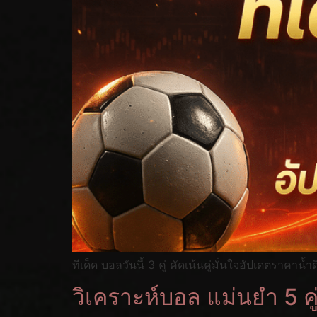
ทีเด็ด บอลวันนี้ 3 คู่ คัดเน้นคู่มั่นใจอัปเดตราคาน้ำ
วิเคราะห์บอล แม่นยำ 5 คู่