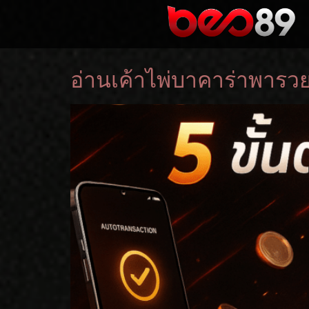
อ่านเค้าไพ่บาคาร่าพารวย 