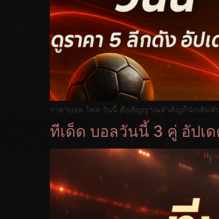
ราคาบอล ไหล วันนี้ คือสัญญาณสำคัญที่นักเดิมพันต
ทีเด็ด บอลวันนี้ 3 คู่ อัป