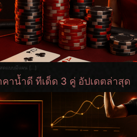
าสดแบบมีแผน […]
าน้ำดี ทีเด็ด 3 คู่ อัปเดตล่าสุด